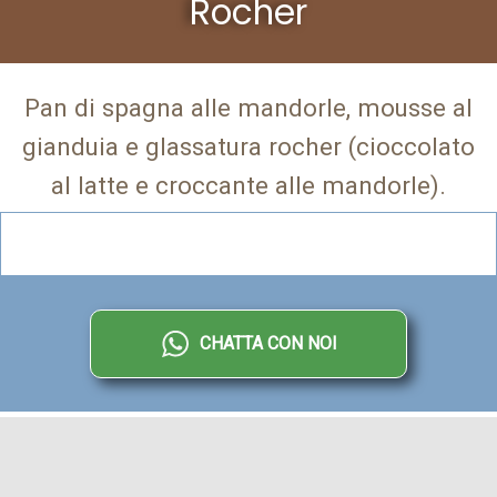
Rocher
Pan di spagna alle mandorle, mousse al
gianduia e glassatura rocher (cioccolato
al latte e croccante alle mandorle).
CHATTA CON NOI