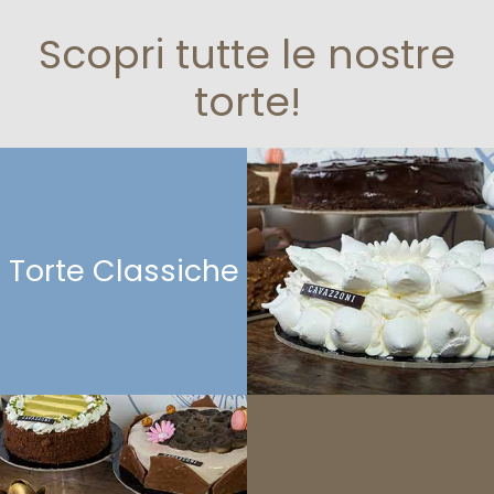
Scopri tutte le nostre
torte!
Torte Classiche