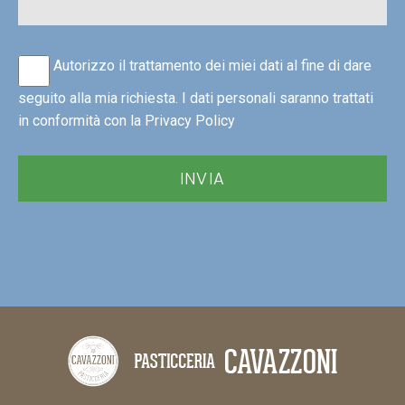
Autorizzo il trattamento dei miei dati al fine di dare
seguito alla mia richiesta. I dati personali saranno trattati
in conformità con la
Privacy Policy