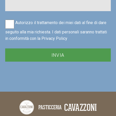
Autorizzo il trattamento dei miei dati al fine di dare
seguito alla mia richiesta. I dati personali saranno trattati
in conformità con la
Privacy Policy