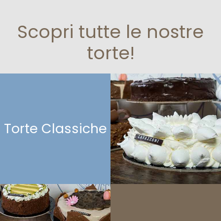
Scopri tutte le nostre
torte!
Torte Classiche