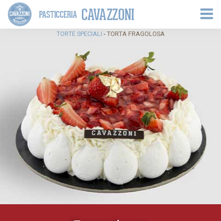
TORTE SPECIALI
-
TORTA FRAGOLOSA