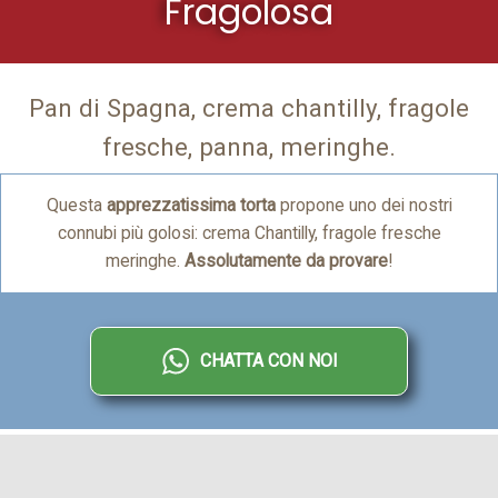
Fragolosa
Pan di Spagna, crema chantilly, fragole
fresche, panna, meringhe.
Questa
apprezzatissima torta
propone uno dei nostri
connubi più golosi: crema Chantilly, fragole fresche
meringhe.
Assolutamente da provare
!
CHATTA CON NOI